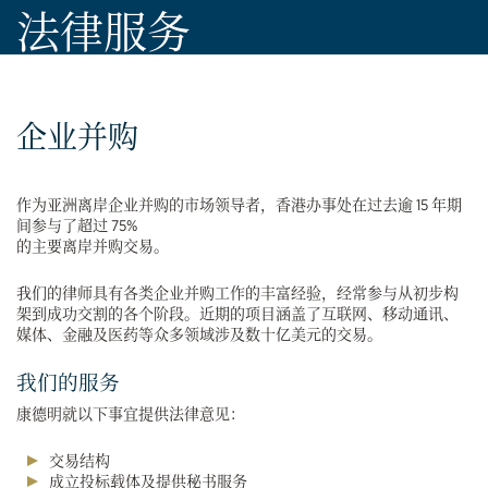
法律服务
企业并购
作为亚洲离岸企业并购的市场领导者，香港办事处在过去逾 15 年期
间参与了超过 75%
的主要离岸并购交易。
我们的律师具有各类企业并购工作的丰富经验，经常参与从初步构
架到成功交割的各个阶段。近期的项目涵盖了互联网、移动通讯、
媒体、金融及医药等众多领域涉及数十亿美元的交易。
我们的服务
康德明就以下事宜提供法律意见：
交易结构
成立投标载体及提供秘书服务