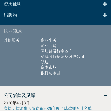
资历证明
出版物
执业领域
其他服务
企业事务
企业并购
区块链及数字资产
私募股权基金及风投公司
航运
资本市场
银行与金融
公司新闻及见解
2026年4 月8日
康德明律师事务所宣布2026年度全球律师晋升名单