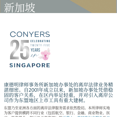
新加坡
康德明律师事务所新加坡办事处的离岸法律业务精
湛细密。自2001年成立以来，新加坡办事处凭借稳
固的客户关系，在区内举足轻重，并对引入离岸公
司作为东盟地区上市工具有重大建树。
东盟乃至亚洲各方面的离岸法律服务需求依然殷切。本所律师实地
为客户提供横跨不同行业（包括航空、银行、金融、商业物业、医