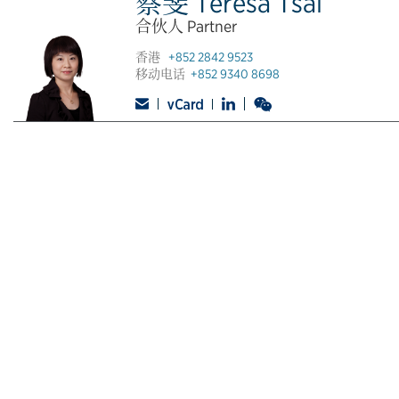
蔡斐 Teresa Tsai
合伙人 Partner
香港
+852 2842 9523
移动电话
+852 9340 8698
© CONYERS DILL & PEARMAN
联系人
隐私政策
法律声明