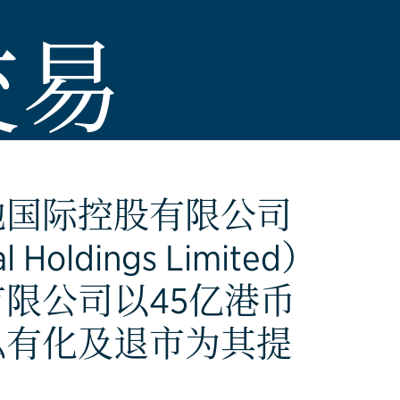
交易
地国际控股有限公司
al Holdings Limited）
限公司以45亿港币
私有化及退市为其提