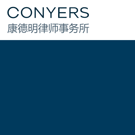
行业
法律业务