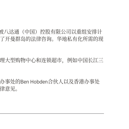
）被八达通（中国）控股有限公司以重组安排计
了开曼群岛的法律咨询。华地私有化所需的现
理大型购物中心和连锁超市，例如中国长江三
处的Ben Hobden合伙人以及香港办事处
律意见。