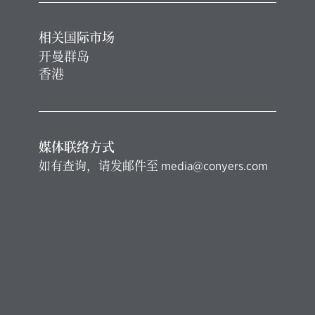
相关国际市场
开曼群岛
香港
媒体联络方式
如有查询，请发邮件至
media@conyers.com