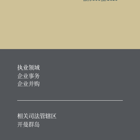
执业领域
企业事务
企业并购
相关司法管辖区
开曼群岛