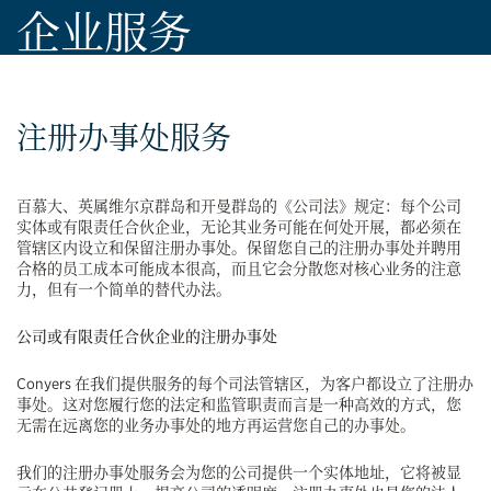
企业服务
注册办事处服务
百慕大、英属维尔京群岛和开曼群岛的《公司法》规定：每个公司
实体或有限责任合伙企业，无论其业务可能在何处开展，都必须在
管辖区内设立和保留注册办事处。保留您自己的注册办事处并聘用
合格的员工成本可能成本很高，而且它会分散您对核心业务的注意
力，但有一个简单的替代办法。
公司或有限责任合伙企业的注册办事处
Conyers 在我们提供服务的每个司法管辖区，为客户都设立了注册办
事处。这对您履行您的法定和监管职责而言是一种高效的方式，您
无需在远离您的业务办事处的地方再运营您自己的办事处。
我们的注册办事处服务会为您的公司提供一个实体地址，它将被显