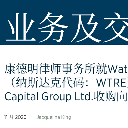
业务及
康德明律师事务所就Watford 
（纳斯达克代码：WTRE
Capital Group Ltd
11 月 2020
Jacqueline King