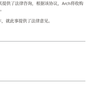
其提供了法律咨询，根据该协议，Arch将收购
元。
师事务所合作，就此事提供了法律意见。