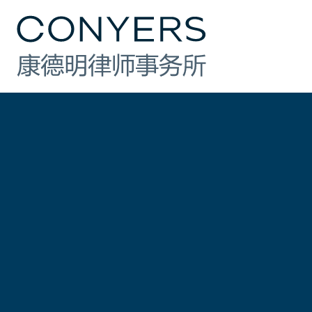
行业
法律业务