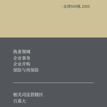
- 法律500强, 2025
执业领域
企业事务
企业并购
保险与再保险
相关司法管辖区
百慕大