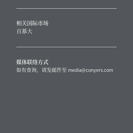
相关国际市场
百慕大
媒体联络方式
如有查询，请发邮件至
media@conyers.com