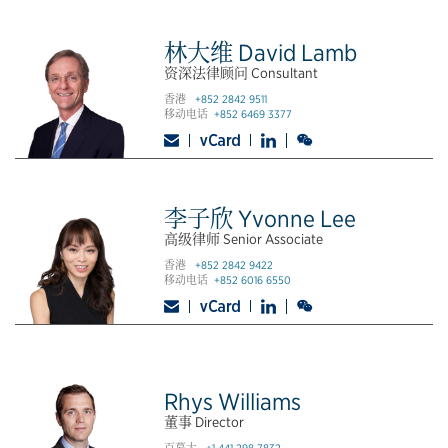
林大维 David Lamb
资深法律顾问 Consultant
香港
+852 2842 9511
移动电话
+852 6469 3377
李子欣 Yvonne Lee
高级律师 Senior Associate
香港
+852 2842 9422
移动电话
+852 6016 6550
Rhys Williams
董事 Director