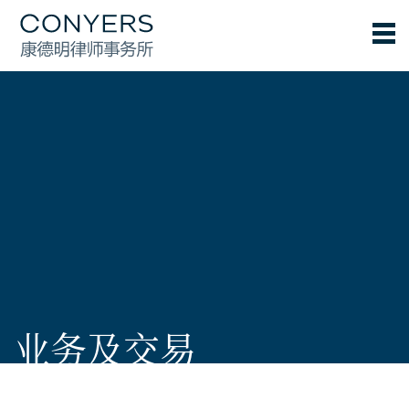
业务及交易