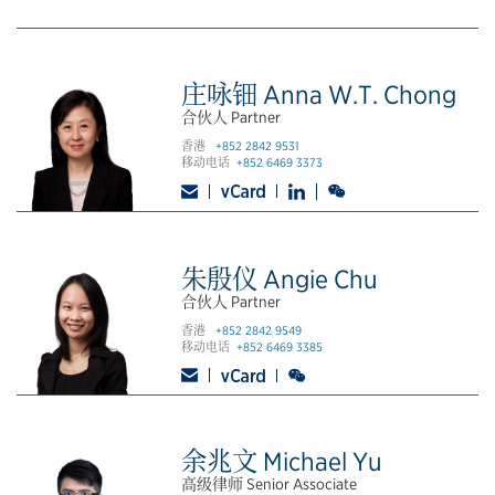
庄咏钿 Anna W.T. Chong
合伙人 Partner
香港
+852 2842 9531
移动电话
+852 6469 3373
朱殷仪 Angie Chu
合伙人 Partner
香港
+852 2842 9549
移动电话
+852 6469 3385
余兆文 Michael Yu
高级律师 Senior Associate