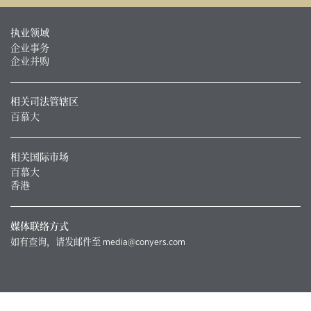
执业领域
企业事务
企业并购
相关司法管辖区
百慕大
相关国际市场
百慕大
香港
媒体联络方式
如有查询，请发邮件至
media@conyers.com