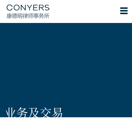
业务及交易