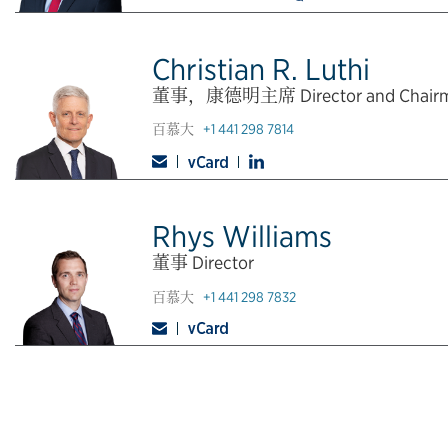
Christian R. Luthi
董事，康德明主席 Director and Chair
百慕大
+1 441 298 7814
Rhys Williams
董事 Director
百慕大
+1 441 298 7832