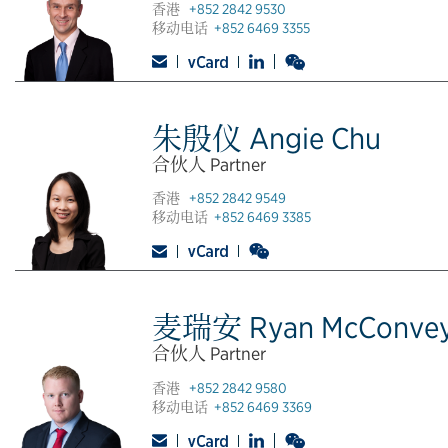
香港
+852 2842 9530
移动电话
+852 6469 3355
朱殷仪 Angie Chu
合伙人 Partner
香港
+852 2842 9549
移动电话
+852 6469 3385
麦瑞安 Ryan McConve
合伙人 Partner
香港
+852 2842 9580
移动电话
+852 6469 3369