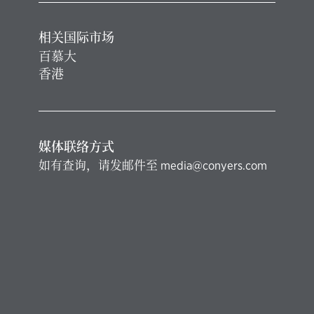
相关国际市场
百慕大
香港
媒体联络方式
如有查询，请发邮件至
media@conyers.com