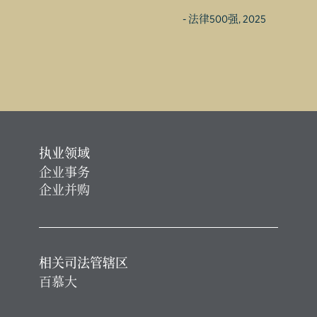
- 法律500强, 2025
执业领域
企业事务
企业并购
相关司法管辖区
百慕大