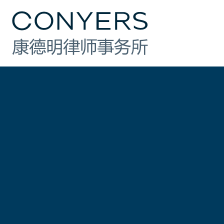
行业
法律业务