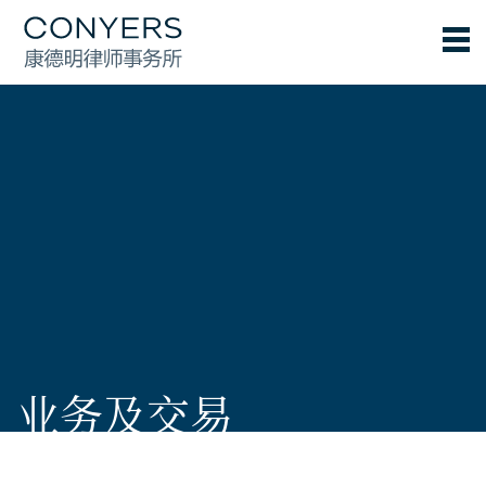
业务及交易