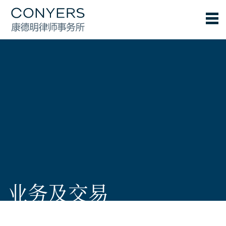
业务及交易