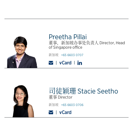
Preetha Pillai
董事，新加坡办事处负责人 Director, Head
of Singapore office
新加坡
+65 6603 0707
司徒颖珊 Stacie Seetho
董事 Director
新加坡
+65 6603 0706