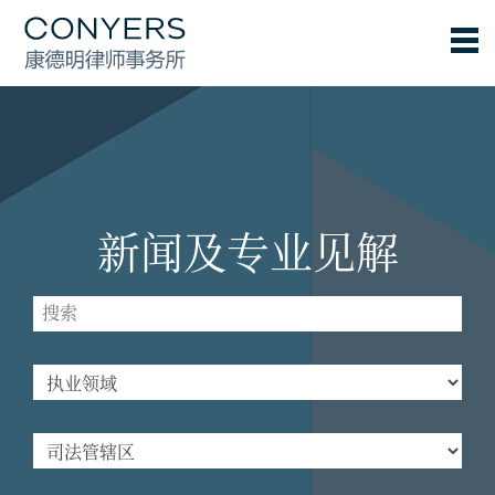
新闻及专业见解