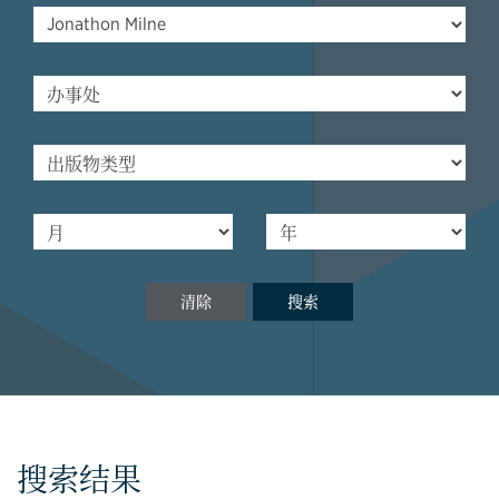
清除
搜索
搜索结果