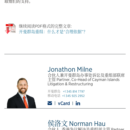
取他们的支持。
继续阅读PDF格式的完整文章:
开曼群岛重组：什么才是“合理依据”？
Jonathon Milne
合伙人兼开曼群岛办事处诉讼及重组部联席
主管 Partner, Co-Head of Cayman Islands
Litigation & Restructuring
开曼群岛
+1 345 814 7797
移动电话
+1 345 925 2952
侯洛文 Norman Hau
合伙人, 香港争议解决及重组部主管 Partner,