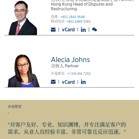
Hong Kong Head of Disputes and
Restructuring
香港
+852 2842 9548
移动电话
+852 6469 3363
Alecia Johns
合伙人 Partner
开曼群岛
+1 345 814 7255
市场赞誉
_
"对客户友好、专业、知识渊博，并专注满足客户的
需求。从业人员经验丰富、非常可靠且反应迅速。"