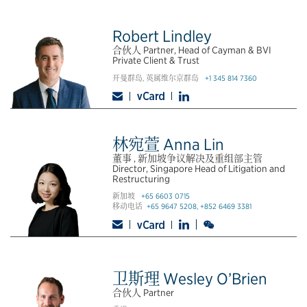
Robert Lindley
合伙人 Partner, Head of Cayman & BVI
Private Client & Trust
开曼群岛, 英属维尔京群岛
+1 345 814 7360
林宛萱 Anna Lin
董事 , 新加坡争议解决及重组部主管
Director, Singapore Head of Litigation and
Restructuring
新加坡
+65 6603 0715
移动电话
+65 9647 5208, +852 6469 3381
卫斯理 Wesley O’Brien
合伙人 Partner