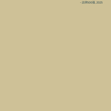
- 法律500强, 2025