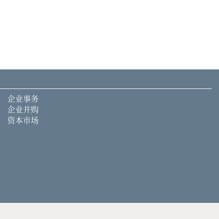
企业事务
企业并购
资本市场