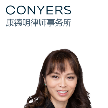
行业
法律业务