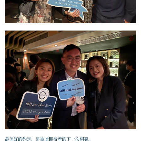
最美好的约定，是彼此期待着的下一次相聚。