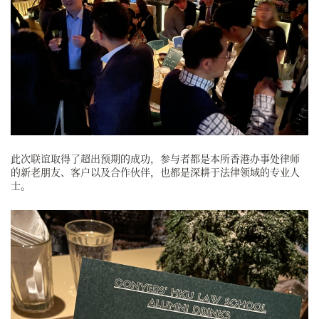
此次联谊取得了超出预期的成功，参与者都是本所香港办事处律师
的新老朋友、客户以及合作伙伴，也都是深耕于法律领域的专业人
士。