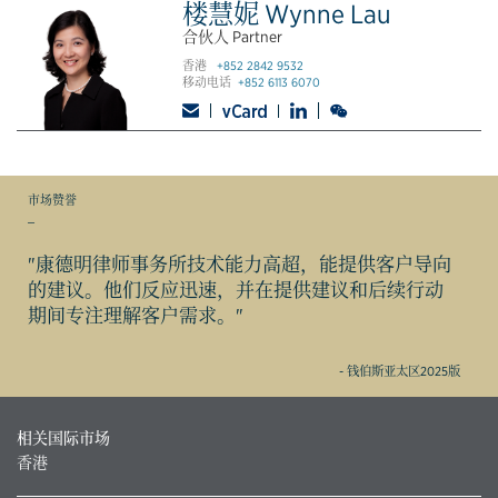
楼慧妮 Wynne Lau
合伙人 Partner
香港
+852 2842 9532
移动电话
+852 6113 6070
市场赞誉
_
"康德明律师事务所技术能力高超，能提供客户导向
的建议。他们反应迅速，并在提供建议和后续行动
期间专注理解客户需求。"
- 钱伯斯亚太区2025版
相关国际市场
香港