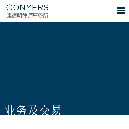
业务及交易