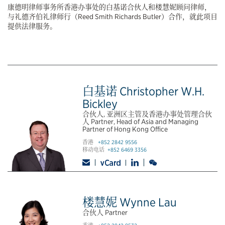
康德明律师事务所香港办事处的白基诺合伙人和楼慧妮顾问律师，
与礼德齐伯礼律师行（Reed Smith Richards Butler）合作，就此项目
提供法律服务。
白基诺 Christopher W.H.
Bickley
合伙人, 亚洲区主管及香港办事处管理合伙
人 Partner, Head of Asia and Managing
Partner of Hong Kong Office
香港
+852 2842 9556
移动电话
+852 6469 3356
楼慧妮 Wynne Lau
合伙人 Partner