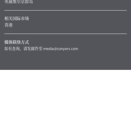
英属维尔京群岛
相关国际市场
香港
媒体联络方式
如有查询，请发邮件至
media@conyers.com