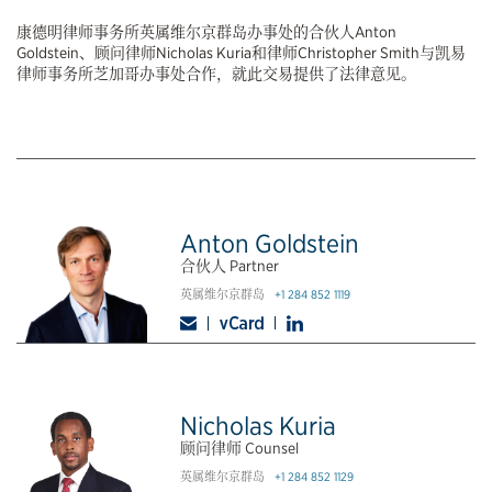
康德明律师事务所英属维尔京群岛办事处的合伙人Anton
Goldstein、顾问律师Nicholas Kuria和律师Christopher Smith与凯易
律师事务所芝加哥办事处合作，就此交易提供了法律意见。
Anton Goldstein
合伙人 Partner
英属维尔京群岛
+1 284 852 1119
Nicholas Kuria
顾问律师 Counsel
英属维尔京群岛
+1 284 852 1129