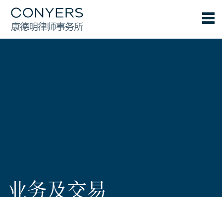
业务及交易