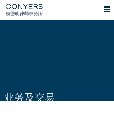
业务及交易