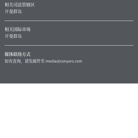
相关司法管辖区
开曼群岛
相关国际市场
开曼群岛
媒体联络方式
如有查询，请发邮件至
media@conyers.com