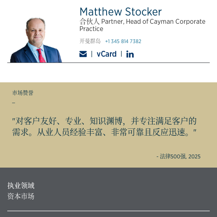
Matthew Stocker
合伙人 Partner, Head of Cayman Corporate
Practice
开曼群岛
+1 345 814 7382
市场赞誉
_
"对客户友好、专业、知识渊博，并专注满足客户的
需求。从业人员经验丰富、非常可靠且反应迅速。"
- 法律500强, 2025
执业领域
资本市场