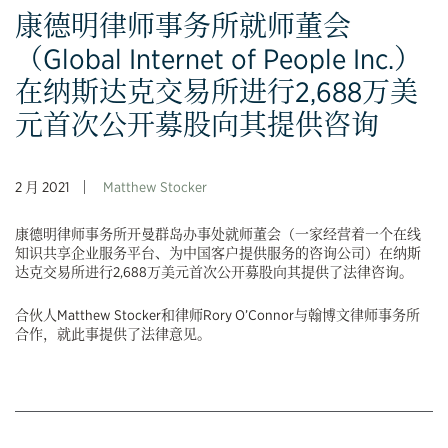
康德明律师事务所就师董会
（Global Internet of People Inc.）
在纳斯达克交易所进行2,688万美
元首次公开募股向其提供咨询
2 月 2021
Matthew Stocker
康德明律师事务所开曼群岛办事处就师董会（一家经营着一个在线
知识共享企业服务平台、为中国客户提供服务的咨询公司）在纳斯
达克交易所进行2,688万美元首次公开募股向其提供了法律咨询。
合伙人Matthew Stocker和律师Rory O’Connor与翰博文律师事务所
合作，就此事提供了法律意见。