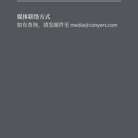
媒体联络方式
如有查询，请发邮件至
media@conyers.com