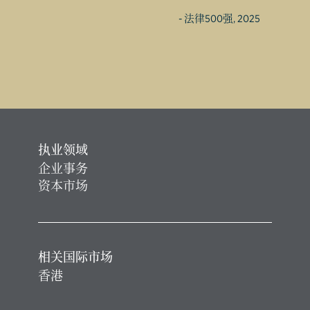
- 法律500强, 2025
执业领域
企业事务
资本市场
相关国际市场
香港