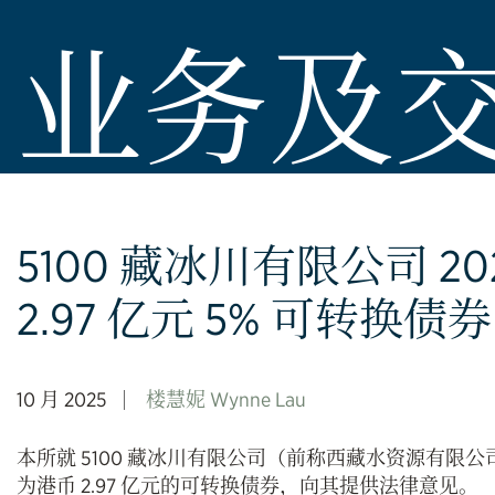
业务及
5100 藏冰川有限公司 2
2.97 亿元 5% 可转换债券
10 月 2025
楼慧妮 Wynne Lau
本所就 5100 藏冰川有限公司（前称西藏水资源有限公司）
为港币 2.97 亿元的可转换债券，向其提供法律意见。