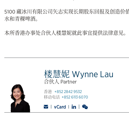
5100 藏冰川有限公司矢志实现长期股东回报及创造价值
水和青稞啤酒。
本所香港办事处合伙人楼慧妮就此事宜提供法律意见。
楼慧妮 Wynne Lau
合伙人 Partner
香港
+852 2842 9532
移动电话
+852 6113 6070