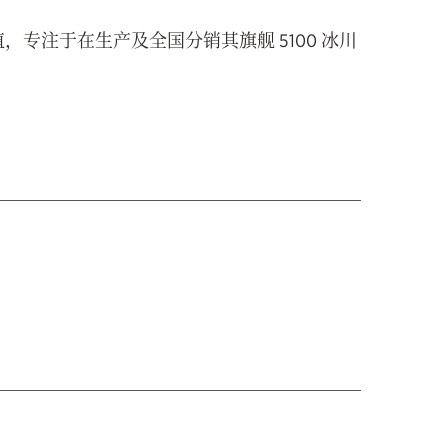
，专注于在生产及全国分销其旗舰 5100 冰川