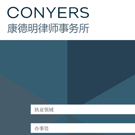
行业
法律业务