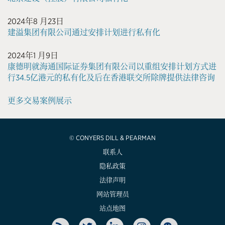
2024年8 月23日
建溢集团有限公司通过安排计划进行私有化
2024年1 月9日
康德明就海通国际证券集团有限公司以重组安排计划方式进
行34.5亿港元的私有化及后在香港联交所除牌提供法律咨询
更多交易案例展示
© CONYERS DILL & PEARMAN
联系人
隐私政策
法律声明
网站管理员
站点地图