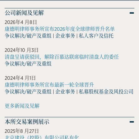
公司新闻及见解
2026年4 月8日
康德明律师事务所宣布2026年度全球律师晋升名单
争议解决/破产及重组
|
企业事务
|
私人客户及信托
2024年10 月3日
清盘呈请获驳回，解除百慕达联席临时清盘人的委任
争议解决/破产及重组
2024年4 月1日
康德明律师事务所宣布最新一轮全球晋升
争议解决/破产及重组
|
企业事务
|
私募股权基金及风投公司
更多新闻及见解
本所交易案例展示
2025年8 月27日
北京建设（控股）有限公司私有化