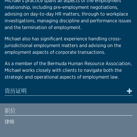
Michael’s practice spans all aspects of the employment
relationship, including pre-employment negotiations,
advising on day-to-day HR matters, through to workplace
investigations, managing discipline and performance issues
and the termination of employment.
Michael also has significant experience handling cross-
jurisdictional employment matters and advising on the
employment aspects of corporate transactions.
As a member of the Bermuda Human Resource Association,
Michael works closely with clients to navigate both the
strategic and operational aspects of employment law.
资历证明
职位
律师