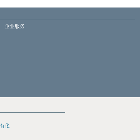
企业服务
有化