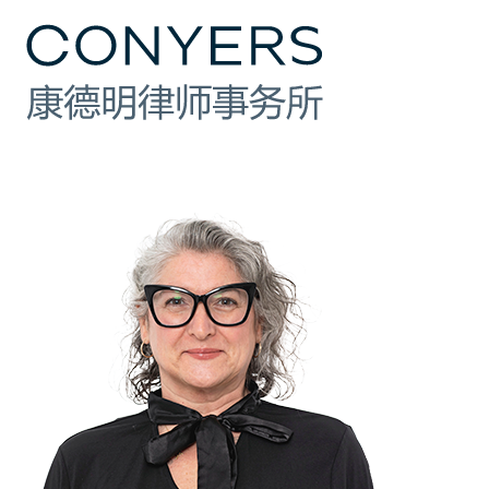
行业
法律业务