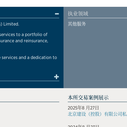
执业领域
) Limited.
其他服务
rvices to a portfolio of
surance and reinsurance,
 services and a dedication to
本所交易案例展示
2025年8 月27日
北京建设（控股）有限公司私