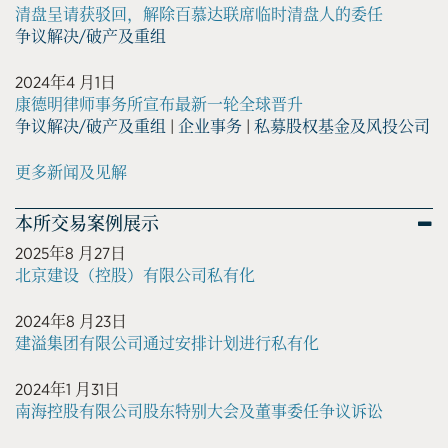
清盘呈请获驳回，解除百慕达联席临时清盘人的委任
争议解决/破产及重组
2024年4 月1日
康德明律师事务所宣布最新一轮全球晋升
争议解决/破产及重组
|
企业事务
|
私募股权基金及风投公司
更多新闻及见解
本所交易案例展示
2025年8 月27日
北京建设（控股）有限公司私有化
2024年8 月23日
建溢集团有限公司通过安排计划进行私有化
2024年1 月31日
南海控股有限公司股东特别大会及董事委任争议诉讼