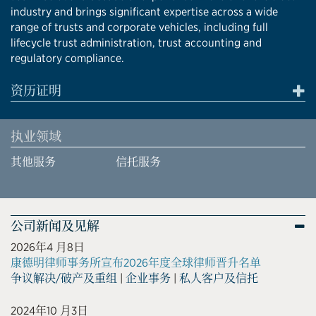
industry and brings significant expertise across a wide
range of trusts and corporate vehicles, including full
lifecycle trust administration, trust accounting and
regulatory compliance.
资历证明
执业领域
其他服务
信托服务
公司新闻及见解
2026年4 月8日
康德明律师事务所宣布2026年度全球律师晋升名单
争议解决/破产及重组
|
企业事务
|
私人客户及信托
2024年10 月3日