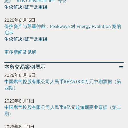
志》 “ALB Conversations” 专访
争议解决/破产及重组
2026年6 月15日
保护资产与尊重仲裁：Peakwave 对 Energy Evolution 案的
启示
争议解决/破产及重组
更多新闻及见解
本所交易案例展示
2026年6 月16日
中国燃气控股有限公司人民币10亿5,000万元中期票据（第
四期）
2026年6 月11日
中国燃气控股有限公司人民币8亿元超短期商业票据（第二
期）
2026年6 月11日