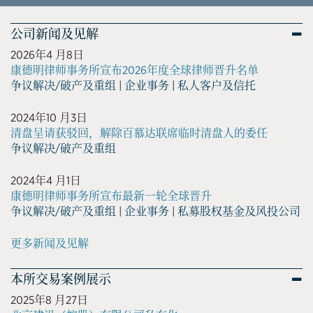
公司新闻及见解
2026年4 月8日
康德明律师事务所宣布2026年度全球律师晋升名单
争议解决/破产及重组
|
企业事务
|
私人客户及信托
2024年10 月3日
清盘呈请获驳回，解除百慕达联席临时清盘人的委任
争议解决/破产及重组
2024年4 月1日
康德明律师事务所宣布最新一轮全球晋升
争议解决/破产及重组
|
企业事务
|
私募股权基金及风投公司
更多新闻及见解
本所交易案例展示
2025年8 月27日