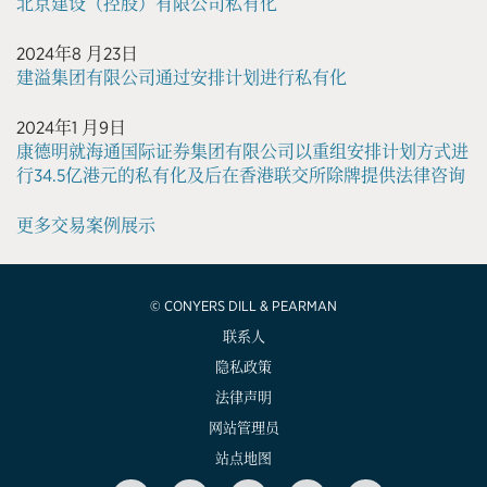
北京建设（控股）有限公司私有化
2024年8 月23日
建溢集团有限公司通过安排计划进行私有化
2024年1 月9日
康德明就海通国际证券集团有限公司以重组安排计划方式进
行34.5亿港元的私有化及后在香港联交所除牌提供法律咨询
更多交易案例展示
© CONYERS DILL & PEARMAN
联系人
隐私政策
法律声明
网站管理员
站点地图