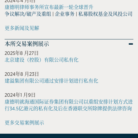
2024年4 月1日
康德明律师事务所宣布最新一轮全球晋升
争议解决/破产及重组
|
企业事务
|
私募股权基金及风投公司
更多新闻及见解
本所交易案例展示
2025年8 月27日
北京建设（控股）有限公司私有化
2024年8 月23日
建溢集团有限公司通过安排计划进行私有化
2024年1 月9日
康德明就海通国际证券集团有限公司以重组安排计划方式进
行34.5亿港元的私有化及后在香港联交所除牌提供法律咨询
更多交易案例展示