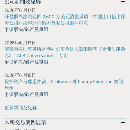
公司新闻及见解
2026年6 月17日
开曼群岛法院驳回 2,600 万美元清盘呈请：中国出口信用保
险公司对海容通信集团有限公司案件重点
争议解决/破产及重组
2026年6 月17日
康德明律师事务所香港办公室合伙人欧阳晴获《亚洲法律杂
志》 “ALB Conversations” 专访
争议解决/破产及重组
2026年6 月15日
保护资产与尊重仲裁：Peakwave 对 Energy Evolution 案的
启示
争议解决/破产及重组
更多新闻及见解
本所交易案例展示