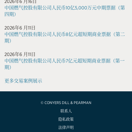
2026年6 月16日
中国燃气控股有限公司人民币10亿5,000万元中期票据（第
四期）
2026年6 月11日
中国燃气控股有限公司人民币8亿元超短期商业票据（第二
期）
2026年6 月11日
中国燃气控股有限公司人民币7亿元超短期商业票据（第一
期）
更多交易案例展示
© CONYERS DILL & PEARMAN
联系人
隐私政策
法律声明