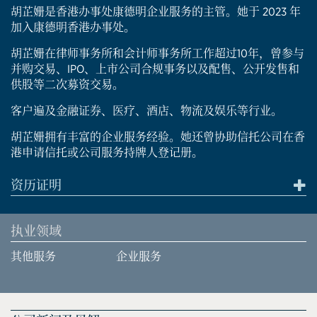
胡芷姗是香港办事处康德明企业服务的主管。她于 2023 年
加入康德明香港办事处。
胡芷姗在律师事务所和会计师事务所工作超过10年，曾参与
并购交易、IPO、上市公司合规事务以及配售、公开发售和
供股等二次募资交易。
客户遍及金融证券、医疗、酒店、物流及娱乐等行业。
胡芷姗拥有丰富的企业服务经验。她还曾协助信托公司在香
港申请信托或公司服务持牌人登记册。
资历证明
执业领域
其他服务
企业服务