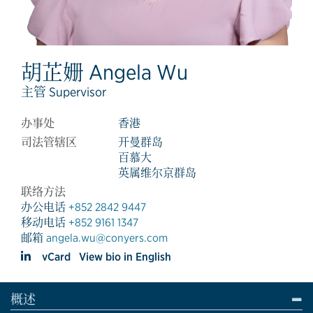
胡芷姗 Angela Wu
主管 Supervisor
办事处
香港
司法管辖区
开曼群岛
百慕大
英属维尔京群岛
联络方法
办公电话
+852 2842 9447
移动电话
+852 9161 1347
邮箱
angela.wu@conyers.com
vCard
View bio in English
概述