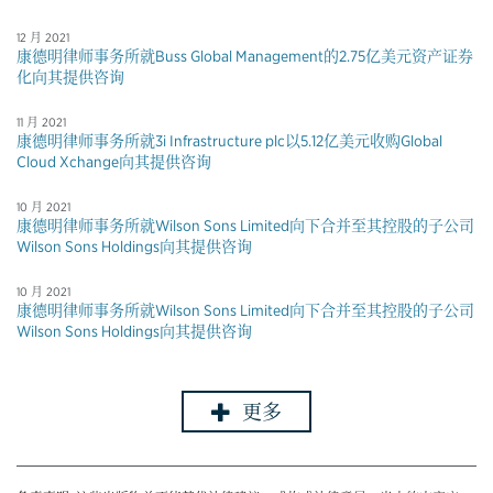
12 月 2021
康德明律师事务所就Buss Global Management的2.75亿美元资产证券
化向其提供咨询
11 月 2021
康德明律师事务所就3i Infrastructure plc以5.12亿美元收购Global
Cloud Xchange向其提供咨询
10 月 2021
康德明律师事务所就Wilson Sons Limited向下合并至其控股的子公司
Wilson Sons Holdings向其提供咨询
10 月 2021
康德明律师事务所就Wilson Sons Limited向下合并至其控股的子公司
Wilson Sons Holdings向其提供咨询
更多