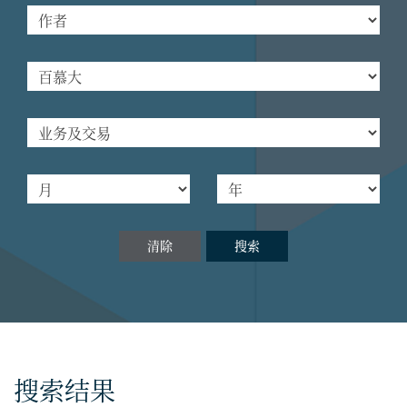
清除
搜索
搜索结果