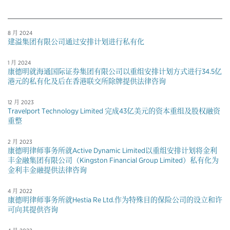
8 月 2024
建溢集团有限公司通过安排计划进行私有化
1 月 2024
康德明就海通国际证券集团有限公司以重组安排计划方式进行34.5亿
港元的私有化及后在香港联交所除牌提供法律咨询
12 月 2023
Travelport Technology Limited 完成43亿美元的资本重组及股权融资
重整
2 月 2023
康德明律师事务所就Active Dynamic Limited以重组安排计划将金利
丰金融集团有限公司（Kingston Financial Group Limited）私有化为
金利丰金融提供法律咨询
4 月 2022
康德明律师事务所就Hestia Re Ltd.作为特殊目的保险公司的设立和许
可向其提供咨询