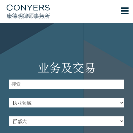
业务及交易