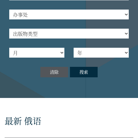
清除
搜索
最新 俄语