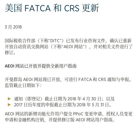
美国 FATCA 和 CRS 更新
3 月 2018
国际税收合作部（下称“DITC”）已发布行业咨询文件，确认已重新
开放自动资讯交换网站（下称“AEOI 网站”），并对相关文件进行了
修订。
AEOI 网站已开放并提供全新用户指南
开曼群岛 AEOI 网站现已开放，可进行 FATCA 和 CRS 通知与申报。
监管截止日期如下：
通知（即登记）截止日期为 2018 年 4 月 30 日；以及
2017 日历年度的申报截止日期为 2018 年 5 月 31 日。
AEOI 网站的新增功能允许用户提交 PPoC 变更申请、授权人员变更
申请和金融机构注销，并提供修订版 AEOI 网站用户指南。