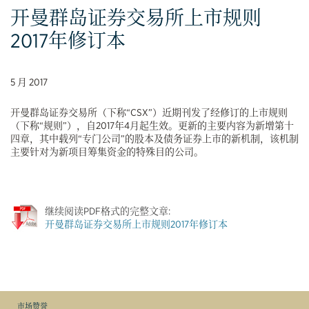
开曼群岛证券交易所上市规则
2017年修订本
5 月 2017
开曼群岛证券交易所（下称“CSX”）近期刊发了经修订的上市规则
（下称“规则”），自2017年4月起生效。更新的主要内容为新增第十
四章，其中载列“专门公司”的股本及债务证券上市的新机制，该机制
主要针对为新项目筹集资金的特殊目的公司。
继续阅读PDF格式的完整文章:
开曼群岛证券交易所上市规则2017年修订本
市场赞誉