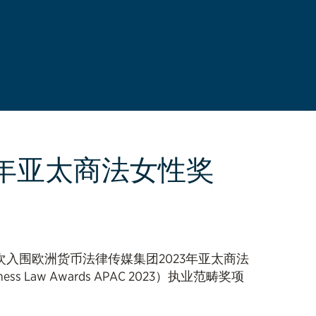
 年亚太商法女性奖
二年再次入围欧洲货币法律传媒集团2023年亚太商法
usiness Law Awards APAC 2023）执业范畴奖项