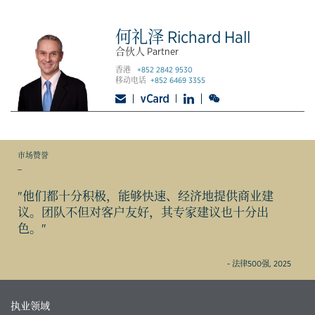
何礼泽 Richard Hall
合伙人 Partner
香港
+852 2842 9530
移动电话
+852 6469 3355
市场赞誉
_
"他们都十分积极，能够快速、经济地提供商业建
议。团队不但对客户友好，其专家建议也十分出
色。"
- 法律500强, 2025
执业领域