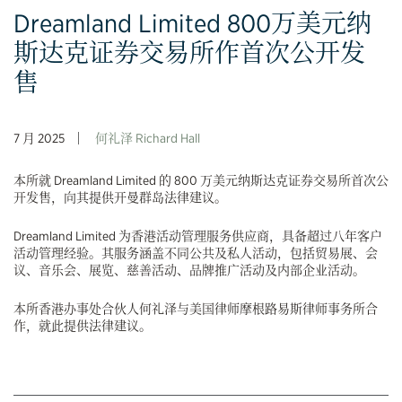
Dreamland Limited 800万美元纳
斯达克证券交易所作首次公开发
售
7 月 2025
何礼泽 Richard Hall
本所就 Dreamland Limited 的 800 万美元纳斯达克证券交易所首次公
开发售，向其提供开曼群岛法律建议。
Dreamland Limited 为香港活动管理服务供应商，具备超过八年客户
活动管理经验。其服务涵盖不同公共及私人活动，包括贸易展、会
议、音乐会、展览、慈善活动、品牌推广活动及内部企业活动。
本所香港办事处合伙人何礼泽与美国律师摩根路易斯律师事务所合
作，就此提供法律建议。