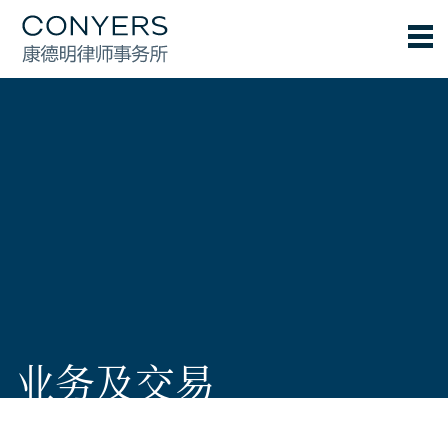
业务及交易