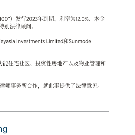
0”）发行2023年到期、利率为12.0%、本金
岛特别法律顾问。
vestments Limited和Sunmode
多功能住宅社区、投资性房地产以及物业管理和
律师事务所合作，就此事提供了法律意见。
ng