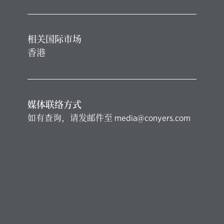
相关国际市场
香港
媒体联络方式
如有查询，请发邮件至
media@conyers.com