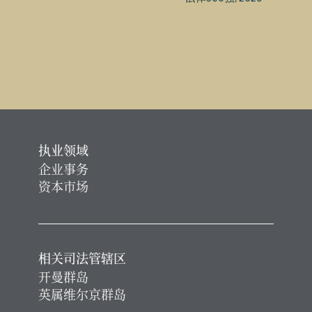
执业领域
企业事务
资本市场
相关司法管辖区
开曼群岛
英属维尔京群岛