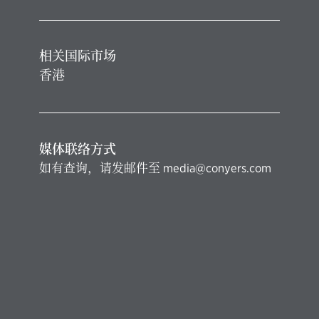
相关国际市场
香港
媒体联络方式
如有查询，请发邮件至
media@conyers.com