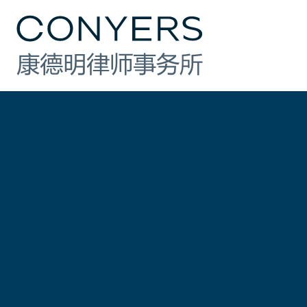
行业
法律业务