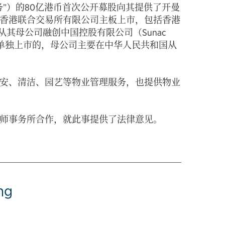
”）的80亿港币首次公开募股向其提供了开曼
香港联合交易所有限公司主板上市，包括香港
从其母公司融创中国控股有限公司（Sunac
19）独立出来单独上市的，母公司主要在中华人民共和国从
安、清洁、园艺等物业管理服务，也提供物业
师事务所合作，就此事提供了法律意见。
ng