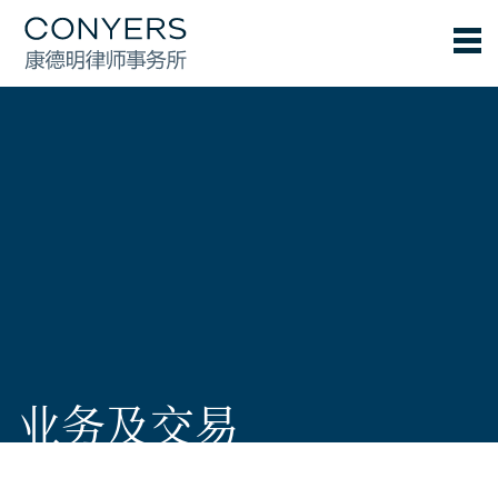
业务及交易