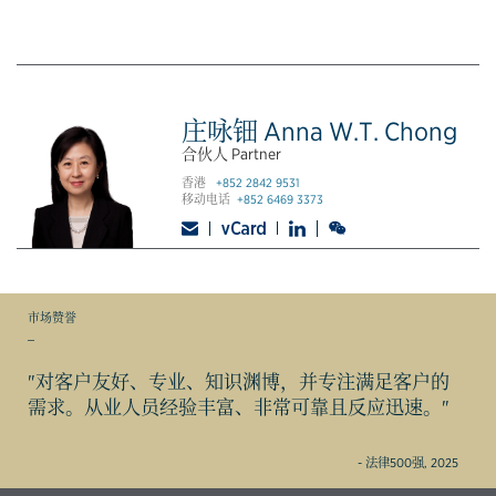
庄咏钿 Anna W.T. Chong
合伙人 Partner
香港
+852 2842 9531
移动电话
+852 6469 3373
市场赞誉
_
"对客户友好、专业、知识渊博，并专注满足客户的
需求。从业人员经验丰富、非常可靠且反应迅速。"
- 法律500强, 2025