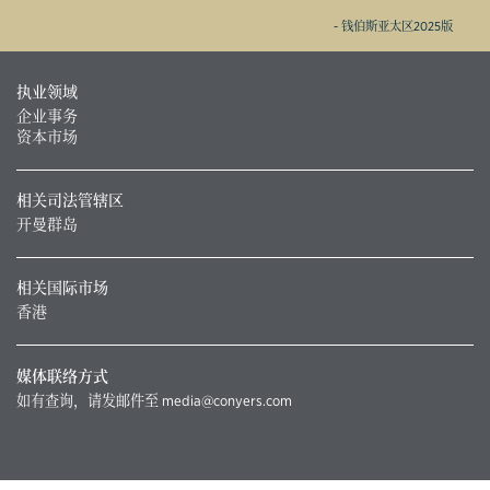
- 钱伯斯亚太区2025版
执业领域
企业事务
资本市场
相关司法管辖区
开曼群岛
相关国际市场
香港
媒体联络方式
如有查询，请发邮件至
media@conyers.com