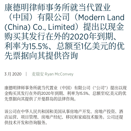
康德明律师事务所就当代置业
（中国）有限公司（Modern Land
(China) Co., Limited）提出以现金
购买其发行在外的2020年到期、
利率为15.5%、总额至1亿美元的优
先票据向其提供咨询
3 月 2020
麦瑞安 Ryan McConvey
康德明律师事务所就当代置业（中国）有限公司（“公司”）提出以现
金购买其发行在外的2020年到期、利率为15.5%、总额至1亿美元的优
先票据向其提供了开曼群岛的法律咨询。
该公司在中华人民共和国和美国从事房地产开发、房地产投资、酒
店运营、项目管理、房地产经纪、移民和家庭技术服务。公司还提
供技术开发和咨询服务。