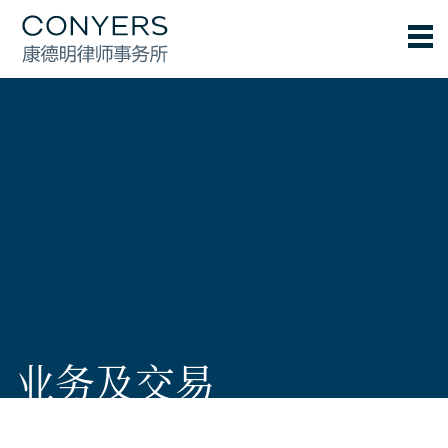
业务及交易