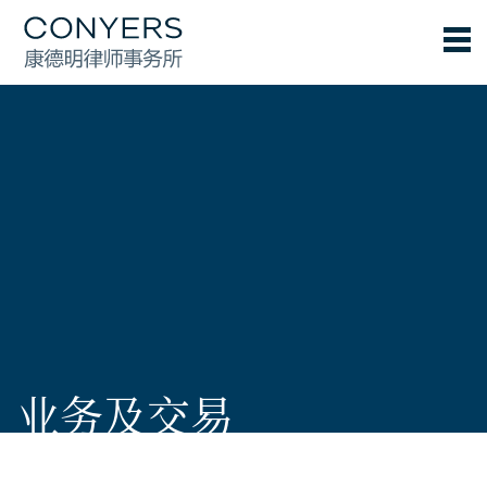
业务及交易