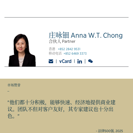
庄咏钿 Anna W.T. Chong
合伙人 Partner
香港
+852 2842 9531
移动电话
+852 6469 3373
市场赞誉
_
"他们都十分积极，能够快速、经济地提供商业建
议。团队不但对客户友好，其专家建议也十分出
色。"
- 法律500强, 2025