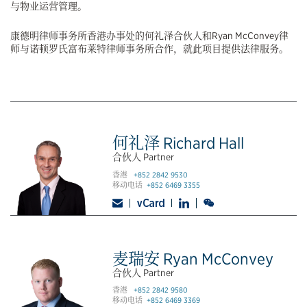
与物业运营管理。
康德明律师事务所香港办事处的何礼泽合伙人和Ryan McConvey律
师与诺顿罗氏富布莱特律师事务所合作，就此项目提供法律服务。
何礼泽 Richard Hall
合伙人 Partner
香港
+852 2842 9530
移动电话
+852 6469 3355
麦瑞安 Ryan McConvey
合伙人 Partner
香港
+852 2842 9580
移动电话
+852 6469 3369