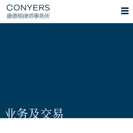
业务及交易