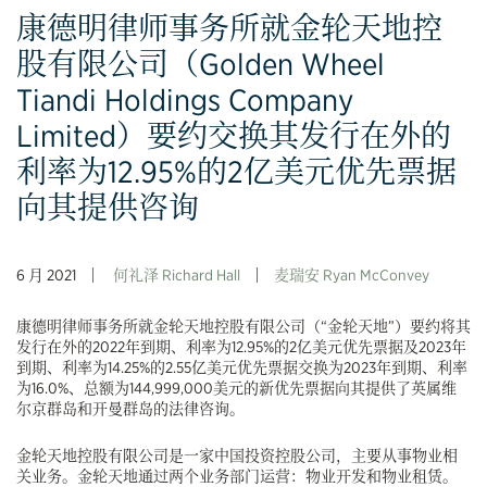
康德明律师事务所就金轮天地控
股有限公司（Golden Wheel
Tiandi Holdings Company
Limited）要约交换其发行在外的
利率为12.95%的2亿美元优先票据
向其提供咨询
6 月 2021
何礼泽 Richard Hall
麦瑞安 Ryan McConvey
康德明律师事务所就金轮天地控股有限公司（“金轮天地”）要约将其
发行在外的2022年到期、利率为12.95%的2亿美元优先票据及2023年
到期、利率为14.25%的2.55亿美元优先票据交换为2023年到期、利率
为16.0%、总额为144,999,000美元的新优先票据向其提供了英属维
尔京群岛和开曼群岛的法律咨询。
金轮天地控股有限公司是一家中国投资控股公司，主要从事物业相
关业务。金轮天地通过两个业务部门运营：物业开发和物业租赁。