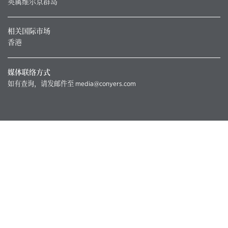
英属维尔京群岛
相关国际市场
香港
媒体联络方式
如有查询，请发邮件至
media@conyers.com