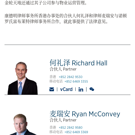
金轮天地还通过其子公司参与物业运营管理。
康德明律师事务所香港办事处的合伙人何礼泽和律师麦瑞安与诺顿
罗氏富布莱特律师事务所合作，就此事提供了法律意见。
何礼泽 Richard Hall
合伙人 Partner
香港
+852 2842 9530
移动电话
+852 6469 3355
麦瑞安 Ryan McConvey
合伙人 Partner
香港
+852 2842 9580
移动电话
+852 6469 3369