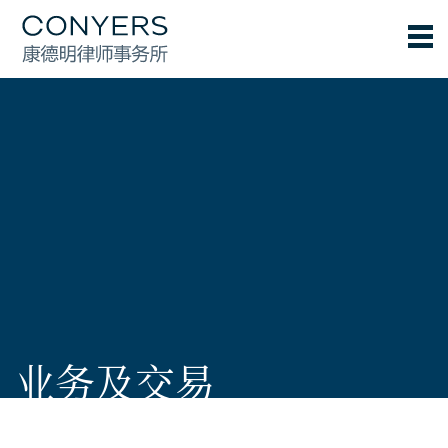
业务及交易