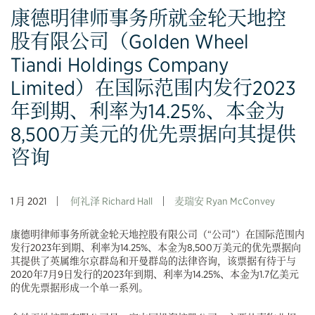
康德明律师事务所就金轮天地控
股有限公司（Golden Wheel
Tiandi Holdings Company
Limited）在国际范围内发行2023
年到期、利率为14.25%、本金为
8,500万美元的优先票据向其提供
咨询
1 月 2021
何礼泽 Richard Hall
麦瑞安 Ryan McConvey
康德明律师事务所就金轮天地控股有限公司（“公司”）在国际范围内
发行2023年到期、利率为14.25%、本金为8,500万美元的优先票据向
其提供了英属维尔京群岛和开曼群岛的法律咨询，该票据有待于与
2020年7月9日发行的2023年到期、利率为14.25%、本金为1.7亿美元
的优先票据形成一个单一系列。