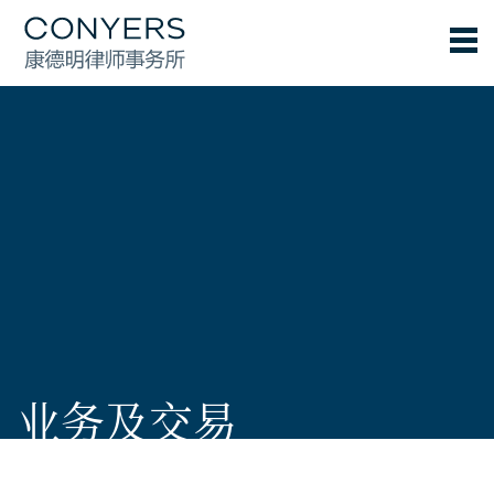
业务及交易