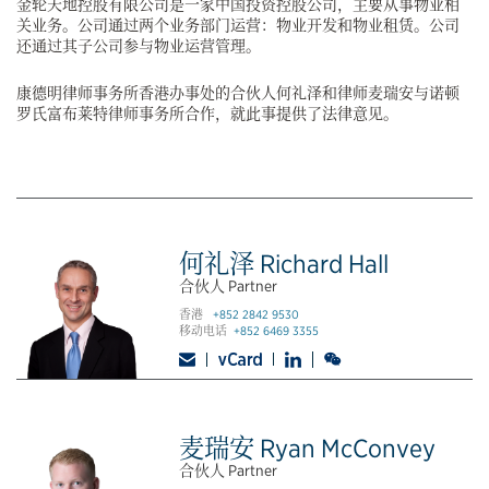
金轮天地控股有限公司是一家中国投资控股公司，主要从事物业相
关业务。公司通过两个业务部门运营：物业开发和物业租赁。公司
还通过其子公司参与物业运营管理。
康德明律师事务所香港办事处的合伙人何礼泽和律师麦瑞安与诺顿
罗氏富布莱特律师事务所合作，就此事提供了法律意见。
何礼泽 Richard Hall
合伙人 Partner
香港
+852 2842 9530
移动电话
+852 6469 3355
麦瑞安 Ryan McConvey
合伙人 Partner