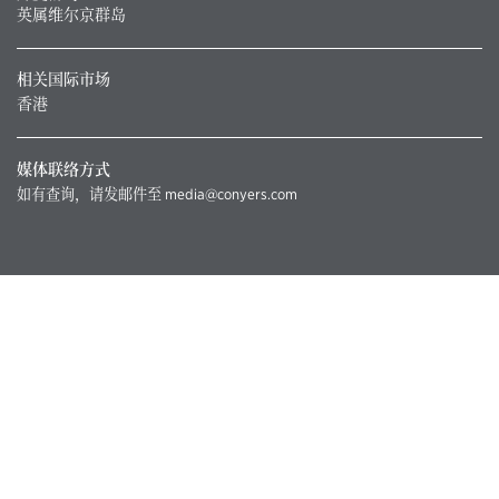
英属维尔京群岛
相关国际市场
香港
媒体联络方式
如有查询，请发邮件至
media@conyers.com