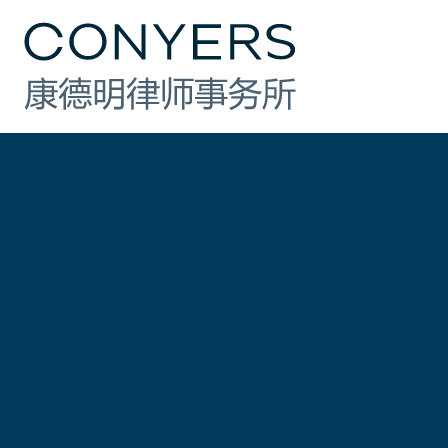
行业
法律业务