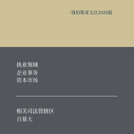
- 钱伯斯亚太区2025版
执业领域
企业事务
资本市场
相关司法管辖区
百慕大