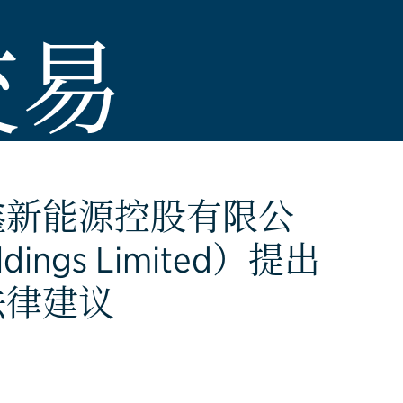
交易
鑫新能源控股有限公
ldings Limited）提出
法律建议