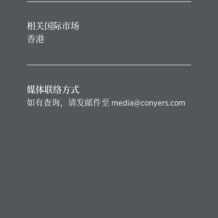
相关国际市场
香港
媒体联络方式
如有查询，请发邮件至
media@conyers.com