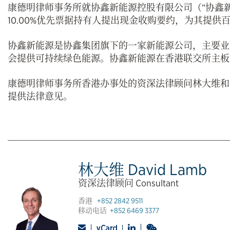
康德明律师事务所就协鑫新能源控股有限公司（“协鑫新
10.00%优先票据持有人提出现金收购要约，为其提供
协鑫新能源是协鑫集团旗下的一家新能源公司，主要业
会提供可持续绿色能源。协鑫新能源在香港联交所主板上
康德明律师事务所香港办事处的资深法律顾问林大维和
提供法律意见。
林大维 David Lamb
资深法律顾问 Consultant
香港
+852 2842 9511
移动电话
+852 6469 3377