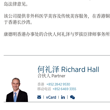
岛法律意见。
该公司提供非外科医学美容及传统美容服务，在香港铜
于香港长沙湾。
康德明香港办事处的合伙人何礼泽与罗拔臣律师事务所
何礼泽 Richard Hall
合伙人 Partner
香港
+852 2842 9530
移动电话
+852 6469 3355