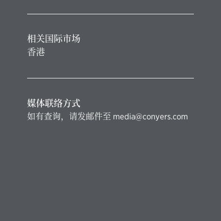
相关国际市场
香港
媒体联络方式
如有查询，请发邮件至
media@conyers.com