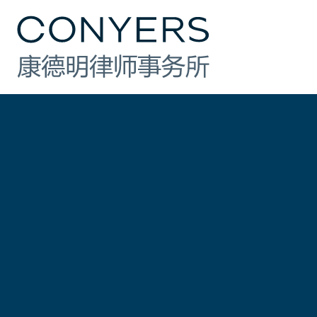
行业
法律业务