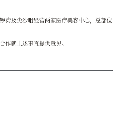
锣湾及尖沙咀经营两家医疗美容中心，总部位
合作就上述事宜提供意见。