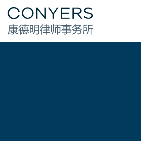
行业
法律业务