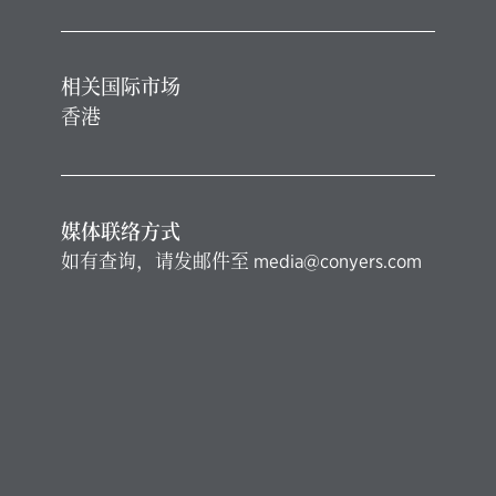
相关国际市场
香港
媒体联络方式
如有查询，请发邮件至
media@conyers.com