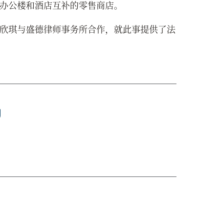
办公楼和酒店互补的零售商店。
欣琪与盛德律师事务所合作，就此事提供了法
g