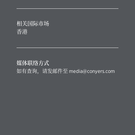
相关国际市场
香港
媒体联络方式
如有查询，请发邮件至
media@conyers.com