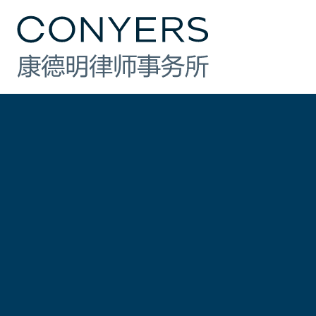
行业
法律业务