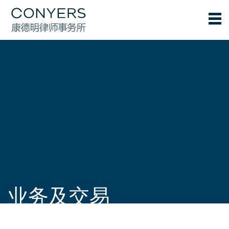
业务及交易