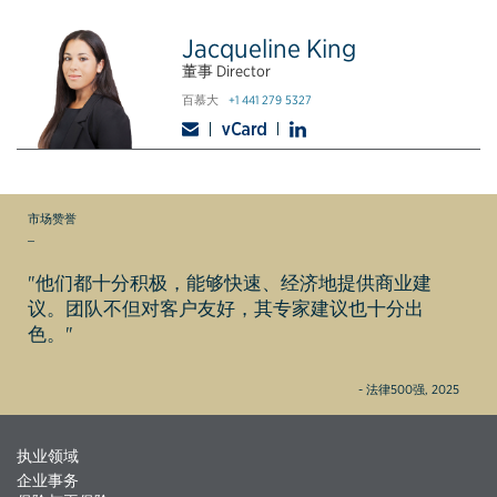
Jacqueline King
董事 Director
百慕大
+1 441 279 5327
市场赞誉
_
"他们都十分积极，能够快速、经济地提供商业建
议。团队不但对客户友好，其专家建议也十分出
色。"
- 法律500强, 2025
执业领域
企业事务