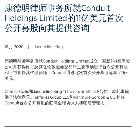
康德明律师事务所就Conduit
Holdings Limited的11亿美元首次
公开募股向其提供咨询
12 月 2020
Jacqueline King
康德明律师事务所就Conduit Holdings Limited成立一家新的4类保险
公司并获得许可及其在伦敦证券交易所主要市场进行首次公开募股
和上市担任其代理律师。Conduit通过此次首次公开募股筹集了11亿
美元。
Charles Collis和Jacqueline King与Travers Smith LLP合作，就此事提
供了法律意见。Jefferies Group LLC和Panmure Gordon & CO.担任
Conduit首次公开募股的联席全球协调人和账簿管理人。