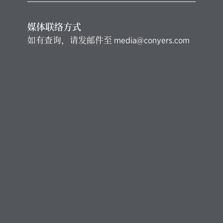
媒体联络方式
如有查询，请发邮件至
media@conyers.com