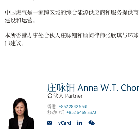
中国燃气是一家跨区域的综合能源供应商和服务提供商
建设和运营。
本所香港办事处合伙人庄咏钿和顾问律师张欣琪与环球
律建议。
庄咏钿 Anna W.T. Cho
合伙人 Partner
香港
+852 2842 9531
移动电话
+852 6469 3373