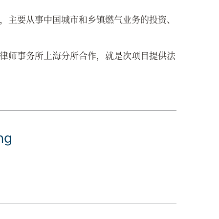
，主要从事中国城市和乡镇燃气业务的投资、
律师事务所上海分所合作，就是次项目提供法
ng