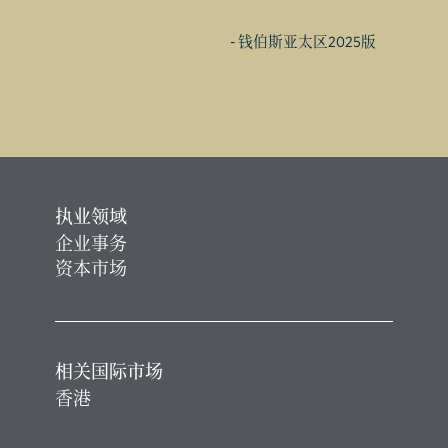
- 钱伯斯亚太区2025版
执业领域
企业事务
资本市场
相关国际市场
香港