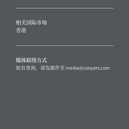
相关国际市场
香港
媒体联络方式
如有查询，请发邮件至
media@conyers.com