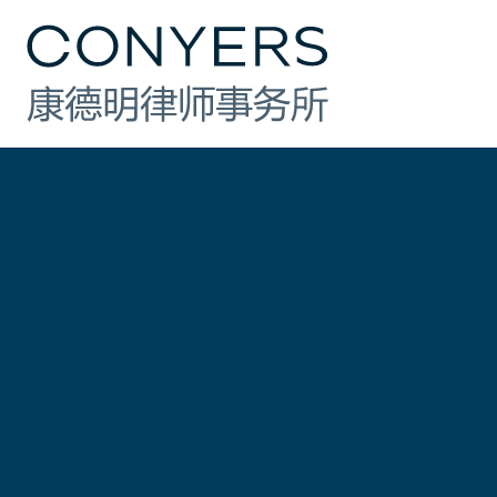
行业
法律业务