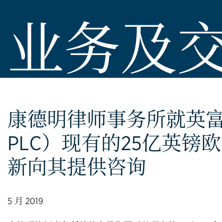
业务及
康德明律师事务所就英富曼
PLC）现有的25亿英镑
新向其提供咨询
5 月 2019